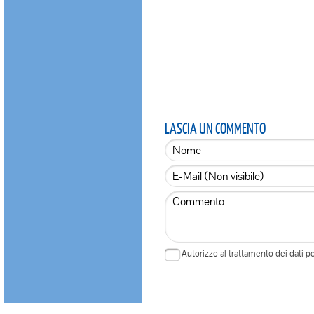
LASCIA UN COMMENTO
Autorizzo al trattamento dei dati 