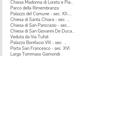
Chiesa Madonna di Loreto e Pia...
Parco della Rimembranza
Palazzo del Comune - sec. XII-...
Chiesa di Santa Chiara - sec. ...
Chiesa di San Pancrazio - sec....
Chiesa di San Giovanni De Duca...
Veduta da Via Tufoli
Palazzo Bonifacio VIII - sec. ...
Porta San Francesco - sec. XVI
Largo Tommaso Gismondi