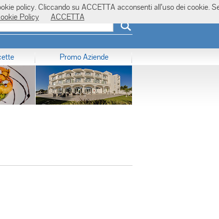
la cookie policy. Cliccando su ACCETTA acconsenti all’uso dei cookie. S
ookie Policy
ACCETTA
cette
Promo Aziende