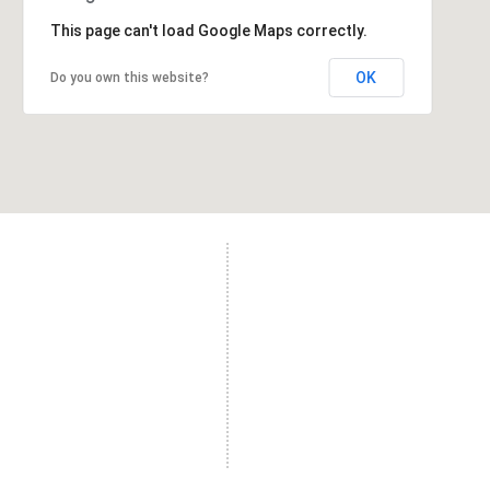
This page can't load Google Maps correctly.
OK
Do you own this website?