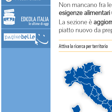
Non mancano fra le 
esigenze alimentari
EDICOLA ITALIA
La sezione è
aggior
le ultime di oggi
piatto nuovo da prepa
Attiva la ricerca per territorio