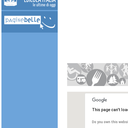
le ultime di oggi
This page can't lo
Do you own this webs