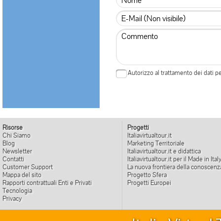
Autorizzo al trattamento dei dati 
Risorse
Progetti
Chi Siamo
Italiavirtualtour.it
Blog
Marketing Territoriale
Newsletter
Italiavirtualtour.it e didattica
Contatti
Italiavirtualtour.it per il Made in Ital
Customer Support
La nuova frontiera della conoscenz
Mappa del sito
Progetto Sfera
Rapporti contrattuali Enti e Privati
Progetti Europei
Tecnologia
Privacy