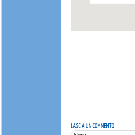
LASCIA UN COMMENTO