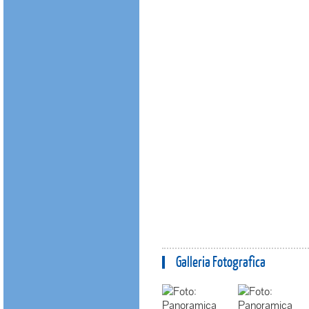
Galleria Fotografica