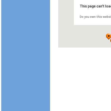
This page can't lo
Do you own this webs