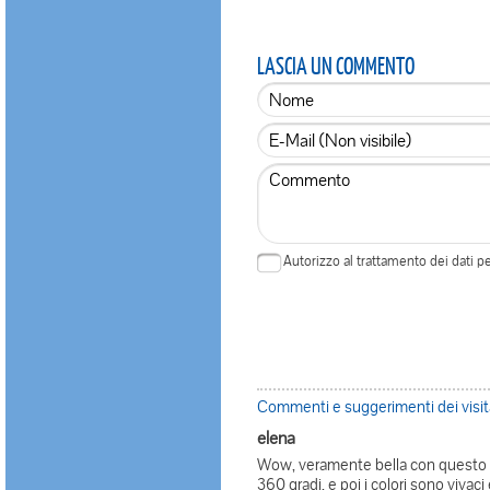
LASCIA UN COMMENTO
Autorizzo al trattamento dei dati 
Commenti e suggerimenti dei visita
elena
Wow, veramente bella con questo 
360 gradi, e poi i colori sono vivaci