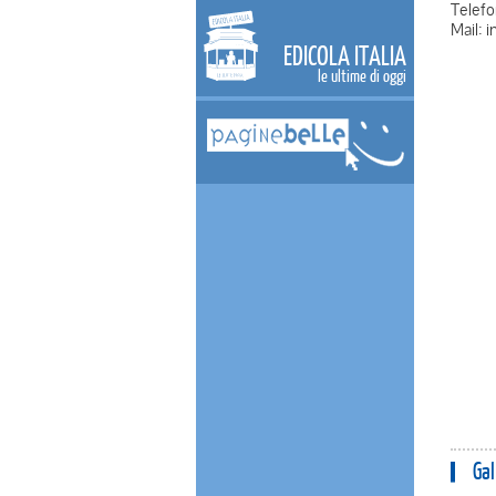
Telefo
Mail: 
EDICOLA ITALIA
le ultime di oggi
Gal