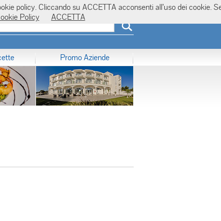
la cookie policy. Cliccando su ACCETTA acconsenti all’uso dei cookie. S
ookie Policy
ACCETTA
cette
Promo Aziende