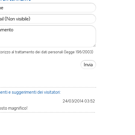
orizzo al trattamento dei dati personali (legge 196/2003)
ti e suggerimenti dei visitatori:
24/03/2014 03:52
sto magnifico!