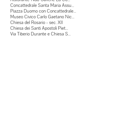
Concattedrale Santa Maria Assu...
Piazza Duomo con Concattedrale...
Museo Civico Carlo Gaetano Nic...
Chiesa del Rosario - sec. XII
Chiesa dei Santi Apostoli Piet...
Via Tiberio Durante e Chiesa S...