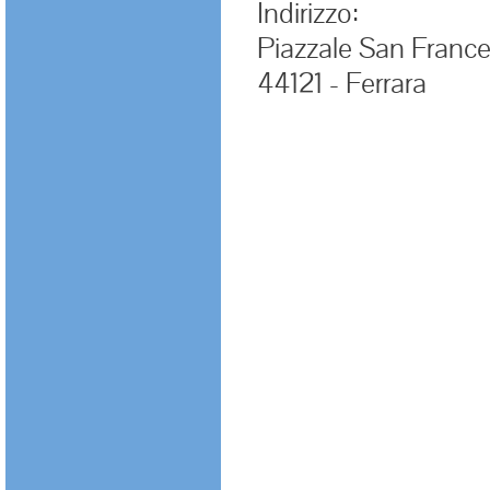
Indirizzo:
Piazzale San Franc
44121 - Ferrara