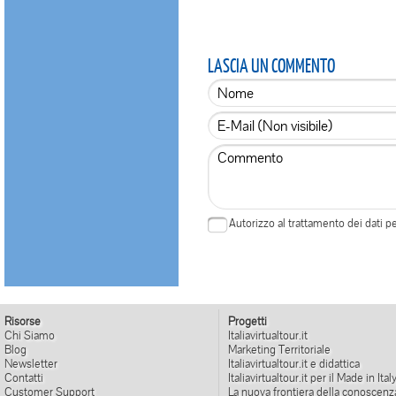
LASCIA UN COMMENTO
Autorizzo al trattamento dei dati 
Risorse
Progetti
Chi Siamo
Italiavirtualtour.it
Blog
Marketing Territoriale
Newsletter
Italiavirtualtour.it e didattica
Contatti
Italiavirtualtour.it per il Made in Ital
Customer Support
La nuova frontiera della conoscenz