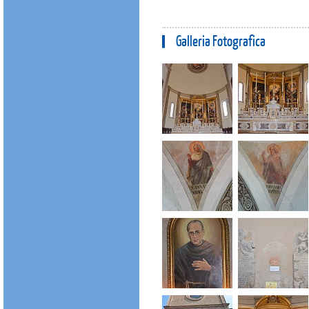
Galleria Fotografica