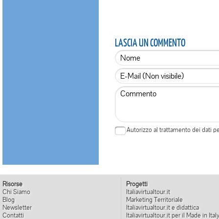
LASCIA UN COMMENTO
Autorizzo al trattamento dei dati 
Risorse
Progetti
Chi Siamo
Italiavirtualtour.it
Blog
Marketing Territoriale
Newsletter
Italiavirtualtour.it e didattica
Contatti
Italiavirtualtour.it per il Made in Ital