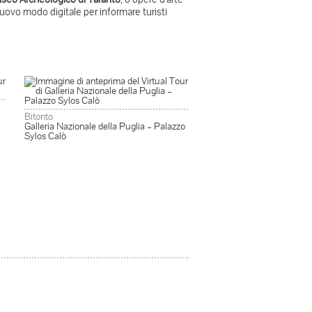
ovo modo digitale per informare turisti
Bitonto
Galleria Nazionale della Puglia – Palazzo
Sylos Calò