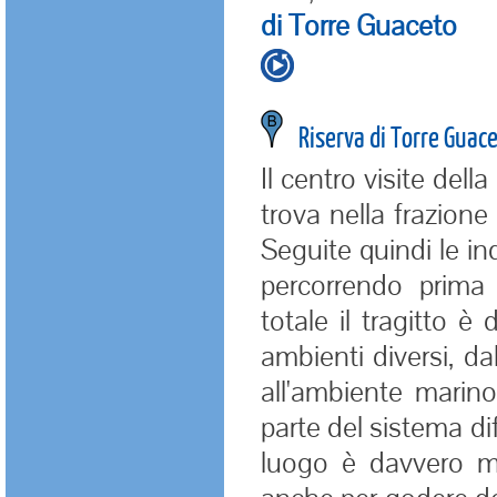
di Torre Guaceto
Riserva di Torre Guac
Il centro visite della
trova nella frazione
Seguite quindi le in
percorrendo prima
totale il tragitto 
ambienti diversi, d
all'ambiente marin
parte del sistema dif
luogo è davvero mo