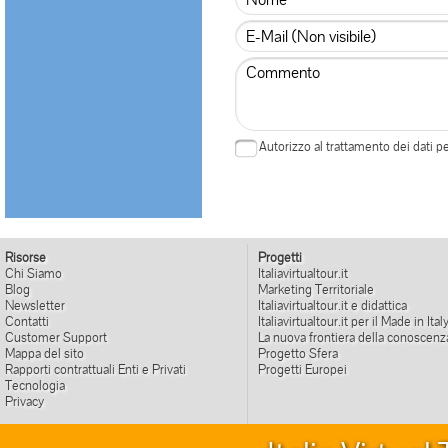
Autorizzo al trattamento dei dati 
Risorse
Progetti
Chi Siamo
Italiavirtualtour.it
Blog
Marketing Territoriale
Newsletter
Italiavirtualtour.it e didattica
Contatti
Italiavirtualtour.it per il Made in Ital
Customer Support
La nuova frontiera della conoscenz
Mappa del sito
Progetto Sfera
Rapporti contrattuali Enti e Privati
Progetti Europei
Tecnologia
Privacy