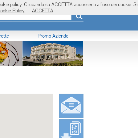
la cookie policy. Cliccando su ACCETTA acconsenti all’uso dei cookie. S
ookie Policy
ACCETTA
cette
Promo Aziende